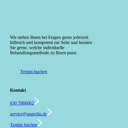
Wir stehen Ihnen bei Fragen gerne jederzeit
hilfreich und kompetent zur Seite und beraten
Sie gerne, welche individuelle
Behandlungsmethode zu Ihnen passt.
Termin buchen
Kontakt
030 7866062
service@augerlin.de
Termin buchen