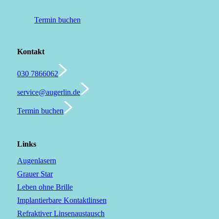
Termin buchen
Kontakt
030 7866062
service@augerlin.de
Termin buchen
Links
Augenlasern
Grauer Star
Leben ohne Brille
Implantierbare Kontaktlinsen
Refraktiver Linsenaustausch